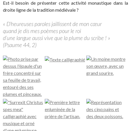
Est-il besoin de présenter cette activité monastique dans la
droite ligne de la tradition médiévale ?
« D’heureuses paroles jaillissent de mon cœur
quand je dis mes poèmes pour le roi
d’une langue aussi vive que la plume du scribe ! »
(Psaume 44, 2)