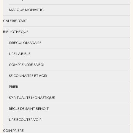
MARQUE MONASTIC
GALERIE D’ART
BIBLIOTHÈQUE
IRRÉGULOMADAIRE
LIRE LA BIBLE
COMPRENDRE SA FOI
SE CONNAÎTRE ET AGIR
PRIER
SPIRITUALITÉ MONASTIQUE
RÈGLE DE SAINT BENOIT
LIRE ECOUTER VOIR
COIN PRIÈRE