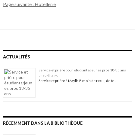
Page suivante : Hôtellerie
ACTUALITÉS
Service et prière pour étudiants/jeunes pros 18-35 ans
28 avril 2026
Service et prière à Maylis Besoin de recul, de te …
RÉCEMMENT DANS LA BIBLIOTHÈQUE