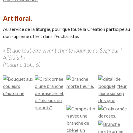
Art floral.
Au service de la liturgie, pour que toute la Création participe au
don suprême offert dans l’Eucharistie.
« Et que tout être vivant chante louange au Seigneur !
Alléluia ! »
(Psaume 150, 6)