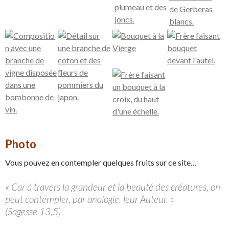
Photo
Vous pouvez en contempler quelques fruits sur ce site…
« Car à travers la grandeur et la beauté des créatures, on
peut contempler, par analogie, leur Auteur. »
(Sagesse 13,5)