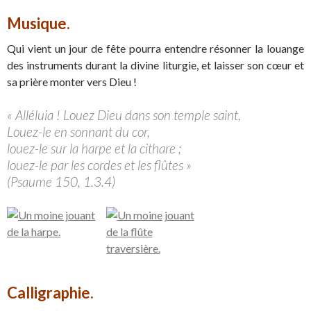
Musique.
Qui vient un jour de fête pourra entendre résonner la louange
des instruments durant la divine liturgie, et laisser son cœur et
sa prière monter vers Dieu !
« Alléluia ! Louez Dieu dans son temple saint,
Louez-le en sonnant du cor,
louez-le sur la harpe et la cithare ;
louez-le par les cordes et les flûtes »
(Psaume 150, 1.3.4)
Calligraphie.