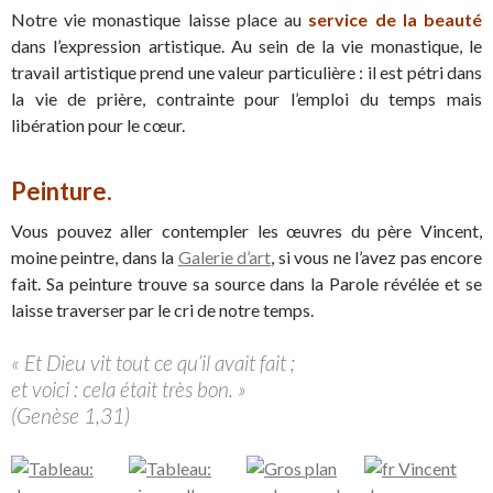
Notre vie monastique laisse place au
service de la beauté
dans l’expression artistique. Au sein de la vie monastique, le
travail artistique prend une valeur particulière : il est pétri dans
la vie de prière, contrainte pour l’emploi du temps mais
libération pour le cœur.
Peinture.
Vous pouvez aller contempler les œuvres du père Vincent,
moine peintre, dans la
Galerie d’art
, si vous ne l’avez pas encore
fait. Sa peinture trouve sa source dans la Parole révélée et se
laisse traverser par le cri de notre temps.
« Et Dieu vit tout ce qu’il avait fait ;
et voici : cela était très bon. »
(Genèse 1,31)