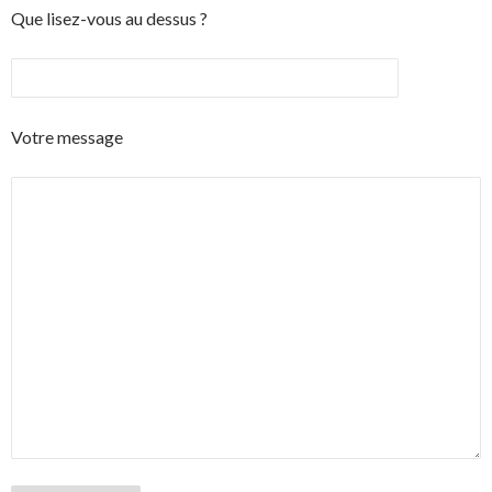
Que lisez-vous au dessus ?
Votre message