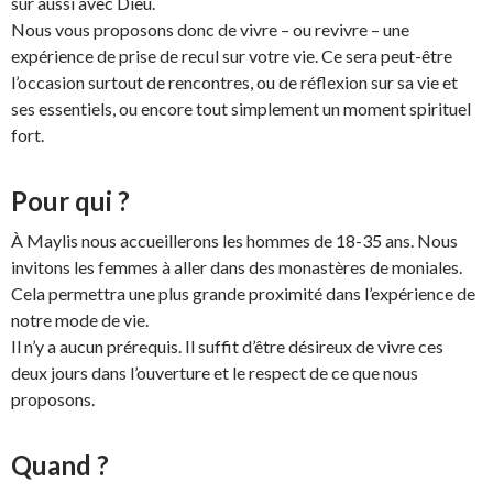
sûr aussi avec Dieu.
Nous vous proposons donc de vivre – ou revivre – une
expérience de prise de recul sur votre vie. Ce sera peut-être
l’occasion surtout de rencontres, ou de réflexion sur sa vie et
ses essentiels, ou encore tout simplement un moment spirituel
fort.
Pour qui ?
À Maylis nous accueillerons les hommes de 18-35 ans. Nous
invitons les femmes à aller dans des monastères de moniales.
Cela permettra une plus grande proximité dans l’expérience de
notre mode de vie.
Il n’y a aucun prérequis. Il suffit d’être désireux de vivre ces
deux jours dans l’ouverture et le respect de ce que nous
proposons.
Quand ?