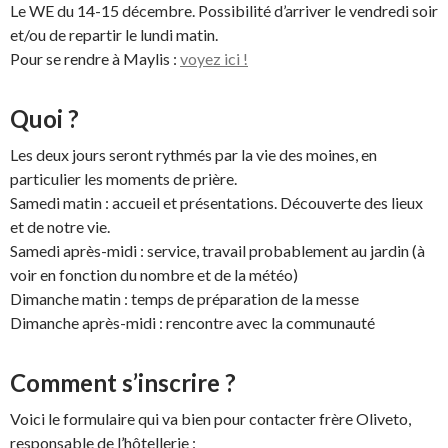
Le WE du 14-15 décembre. Possibilité d’arriver le vendredi soir
et/ou de repartir le lundi matin.
Pour se rendre à Maylis :
voyez ici !
Quoi ?
Les deux jours seront rythmés par la vie des moines, en
particulier les moments de prière.
Samedi matin : accueil et présentations. Découverte des lieux
et de notre vie.
Samedi après-midi : service, travail probablement au jardin (à
voir en fonction du nombre et de la météo)
Dimanche matin : temps de préparation de la messe
Dimanche après-midi : rencontre avec la communauté
Comment s’inscrire ?
Voici le formulaire qui va bien pour contacter frère Oliveto,
responsable de l’hôtellerie :