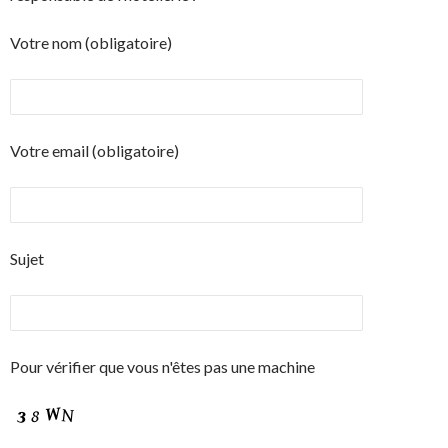
Votre nom (obligatoire)
Votre email (obligatoire)
Sujet
Pour vérifier que vous n'êtes pas une machine