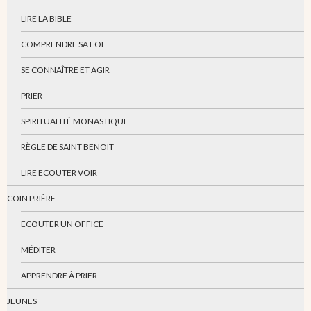
LIRE LA BIBLE
COMPRENDRE SA FOI
SE CONNAÎTRE ET AGIR
PRIER
SPIRITUALITÉ MONASTIQUE
RÈGLE DE SAINT BENOIT
LIRE ECOUTER VOIR
COIN PRIÈRE
ECOUTER UN OFFICE
MÉDITER
APPRENDRE À PRIER
JEUNES