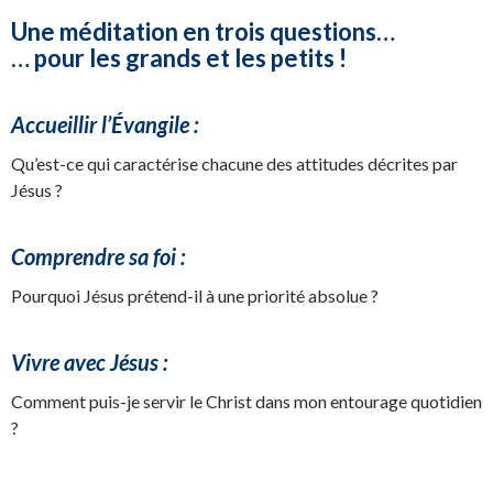
Une méditation en trois questions…
… pour les grands et les petits !
Accueillir l’Évangile :
Qu’est-ce qui caractérise chacune des attitudes décrites par
Jésus ?
Comprendre sa foi :
Pourquoi Jésus prétend-il à une priorité absolue ?
Vivre avec Jésus :
Comment puis-je servir le Christ dans mon entourage quotidien
?