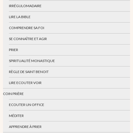
IRRÉGULOMADAIRE
LIRE LA BIBLE
COMPRENDRE SA FOI
SE CONNAÎTRE ET AGIR
PRIER
SPIRITUALITÉ MONASTIQUE
RÈGLE DE SAINT BENOIT
LIRE ECOUTER VOIR
COIN PRIÈRE
ECOUTER UN OFFICE
MÉDITER
APPRENDRE À PRIER