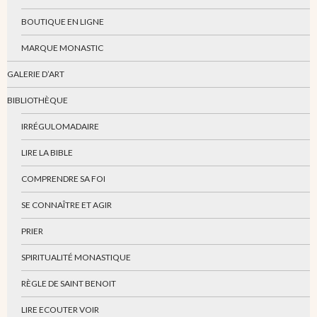
BOUTIQUE EN LIGNE
MARQUE MONASTIC
GALERIE D’ART
BIBLIOTHÈQUE
IRRÉGULOMADAIRE
LIRE LA BIBLE
COMPRENDRE SA FOI
SE CONNAÎTRE ET AGIR
PRIER
SPIRITUALITÉ MONASTIQUE
RÈGLE DE SAINT BENOIT
LIRE ECOUTER VOIR