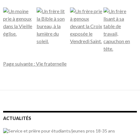
Page suivante : Vie fraternelle
ACTUALITÉS