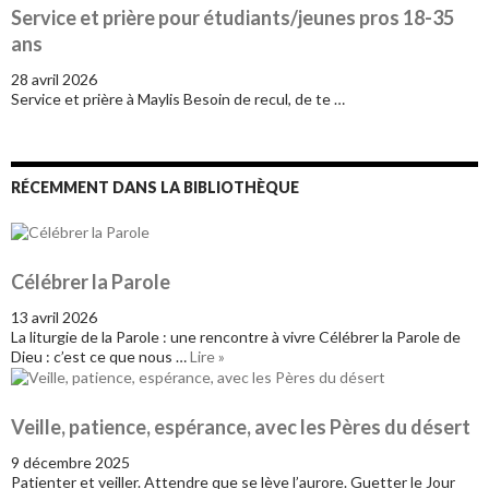
Service et prière pour étudiants/jeunes pros 18-35
ans
28 avril 2026
Service et prière à Maylis Besoin de recul, de te …
RÉCEMMENT DANS LA BIBLIOTHÈQUE
Célébrer la Parole
13 avril 2026
La liturgie de la Parole : une rencontre à vivre Célébrer la Parole de
Dieu : c’est ce que nous …
Lire »
Veille, patience, espérance, avec les Pères du désert
9 décembre 2025
Patienter et veiller. Attendre que se lève l’aurore. Guetter le Jour