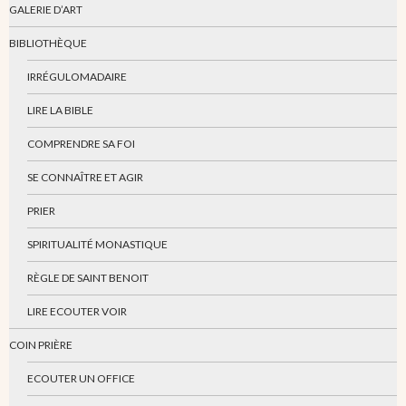
GALERIE D’ART
BIBLIOTHÈQUE
IRRÉGULOMADAIRE
LIRE LA BIBLE
COMPRENDRE SA FOI
SE CONNAÎTRE ET AGIR
PRIER
SPIRITUALITÉ MONASTIQUE
RÈGLE DE SAINT BENOIT
LIRE ECOUTER VOIR
COIN PRIÈRE
ECOUTER UN OFFICE