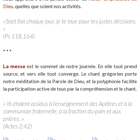
Dieu
, quelles que soient nos activités.
«Sept fois chaque jour, je te loue pour tes justes décisions.
»
(Ps 118,164)
* * *
La messe
est le sommet de notre journée. En elle tout prend
source, et vers elle tout converge. Le chant grégorien porte
notre méditation de la Parole de Dieu, et la polyphonie facilite
la participation active de tous par la compréhension et le chant.
« Ils étaient assidus à l’enseignement des Apôtres et à la
communion fraternelle, à la fraction du pain et aux
prières. »
(Actes 2,42)