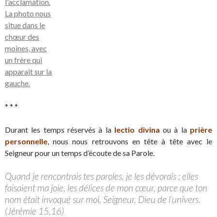
* * *
Durant les temps réservés à la
lectio divina
ou à la
prière
personnelle
, nous nous retrouvons en tête à tête avec le
Seigneur pour un temps d’écoute de sa Parole.
Quand je rencontrais tes paroles, je les dévorais ; elles
faisaient ma joie, les délices de mon cœur, parce que ton
nom était invoqué sur moi, Seigneur, Dieu de l’univers.
(Jérémie 15,16)