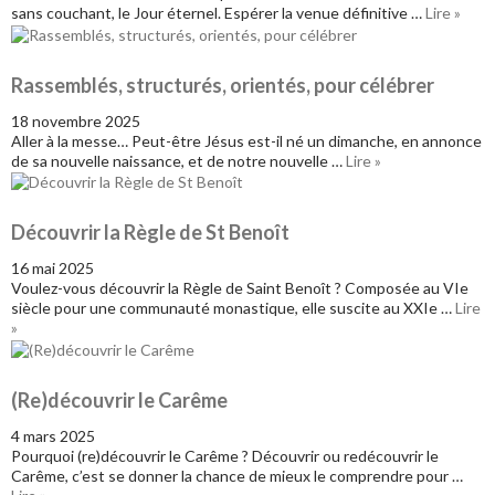
sans couchant, le Jour éternel. Espérer la venue définitive …
Lire »
Rassemblés, structurés, orientés, pour célébrer
18 novembre 2025
Aller à la messe… Peut-être Jésus est-il né un dimanche, en annonce
de sa nouvelle naissance, et de notre nouvelle …
Lire »
Découvrir la Règle de St Benoît
16 mai 2025
Voulez-vous découvrir la Règle de Saint Benoît ? Composée au VIe
siècle pour une communauté monastique, elle suscite au XXIe …
Lire
»
(Re)découvrir le Carême
4 mars 2025
Pourquoi (re)découvrir le Carême ? Découvrir ou redécouvrir le
Carême, c’est se donner la chance de mieux le comprendre pour …