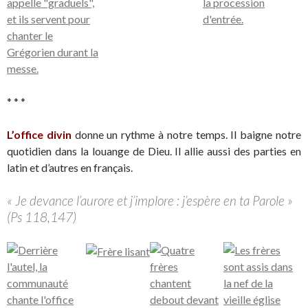
* * *
L’office divin
donne un rythme à notre temps. Il baigne notre
quotidien dans la louange de Dieu. Il allie aussi des parties en
latin et d’autres en français.
« Je devance l’aurore et j’implore : j’espère en ta Parole »
(Ps 118,147)