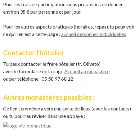
Pour les frais de participation, nous proposons de donner
environ 35 € par personne et par jour.
Pour les autres aspects pratiques (horaires, repas), tu peux voir
ce qu’il en est à cette page :
accueil personnes individuelles
Contacter l’hôtelier
Tu peux contacter le frère hôtelier (fr. Oliveto)
avec le formulaire de la page
Accueil au monastère
ou par téléphone : 05 58 97 68 12
Autres monastères possibles :
Ce lien t’emmènera vers une carte de lieux (avec les contacts)
où tu pourras réviser dans une abbaye :