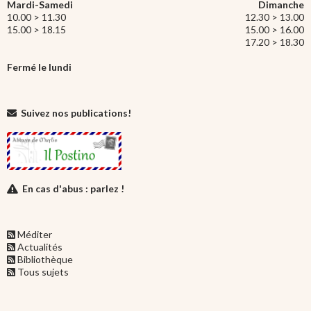
Mardi-Samedi
Dimanche
10.00 > 11.30
12.30 > 13.00
15.00 > 18.15
15.00 > 16.00
17.20 > 18.30
Fermé le lundi
Suivez nos publications!
En cas d'abus : parlez !
Méditer
Actualités
Bibliothèque
Tous sujets