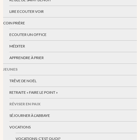
LIRE ECOUTER VOIR
COIN PRIÈRE
ECOUTER UN OFFICE
MÉDITER
APPRENDRE À PRIER
JEUNES
TRÊVE DE NOËL
RETRAITE « FAIRE LE POINT »
RÉVISER EN PAIX
SÉJOURNER À L’ABBAYE
VOCATIONS
VOCATIONS: C’EST QUOI?