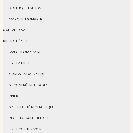
BOUTIQUE EN LIGNE
MARQUE MONASTIC
GALERIE D’ART
BIBLIOTHÈQUE
IRRÉGULOMADAIRE
LIRE LA BIBLE
COMPRENDRE SA FOI
SE CONNAÎTRE ET AGIR
PRIER
SPIRITUALITÉ MONASTIQUE
RÈGLE DE SAINT BENOIT
LIRE ECOUTER VOIR