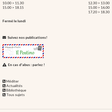
10.00 > 11.30
12.30 > 13.00
15.00 > 18.15
15.00 > 16.00
17.20 > 18.30
Fermé le lundi
Suivez nos publications!
En cas d'abus : parlez !
Méditer
Actualités
Bibliothèque
Tous sujets