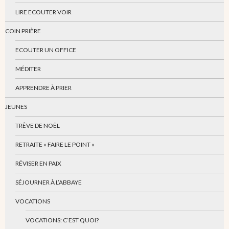
LIRE ECOUTER VOIR
COIN PRIÈRE
ECOUTER UN OFFICE
MÉDITER
APPRENDRE À PRIER
JEUNES
TRÊVE DE NOËL
RETRAITE « FAIRE LE POINT »
RÉVISER EN PAIX
SÉJOURNER À L’ABBAYE
VOCATIONS
VOCATIONS: C’EST QUOI?