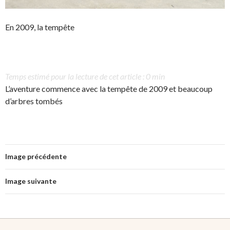
En 2009, la tempête
Temps estimé pour la lecture de cet article : 0 min
L’aventure commence avec la tempête de 2009 et beaucoup
d’arbres tombés
Image précédente
Image suivante