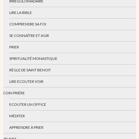
IRRÉGULOMADAIRE
LIRE LA BIBLE
COMPRENDRE SA FOI
SE CONNAÎTRE ET AGIR
PRIER
SPIRITUALITÉ MONASTIQUE
RÈGLE DE SAINT BENOIT
LIRE ECOUTER VOIR
COIN PRIÈRE
ECOUTER UN OFFICE
MÉDITER
APPRENDRE À PRIER
JEUNES