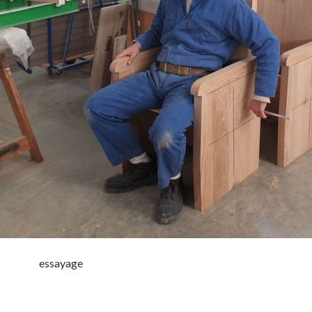
essayage