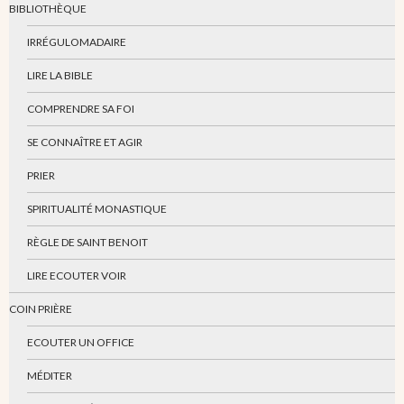
BIBLIOTHÈQUE
IRRÉGULOMADAIRE
LIRE LA BIBLE
COMPRENDRE SA FOI
SE CONNAÎTRE ET AGIR
PRIER
SPIRITUALITÉ MONASTIQUE
RÈGLE DE SAINT BENOIT
LIRE ECOUTER VOIR
COIN PRIÈRE
ECOUTER UN OFFICE
MÉDITER