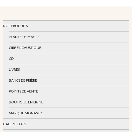
NOS PRODUITS
PLANTE DE MAYLIS
CIRE ENCAUSTIQUE
CD
LIVRES
BANCS DE PRIÈRE
POINTS DE VENTE
BOUTIQUE EN LIGNE
MARQUE MONASTIC
GALERIE D’ART