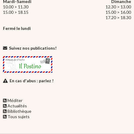
Mardi-Samedi
Dimanche
10.00 > 11.30
12.30 > 13.00
15.00 > 18.15
15.00 > 16.00
17.20 > 18.30
Fermé le lundi
Suivez nos publications!
En cas d'abus : parlez !
Méditer
Actualités
Bibliothèque
Tous sujets