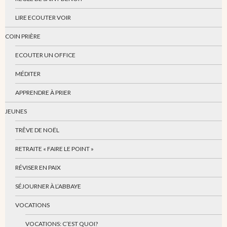
LIRE ECOUTER VOIR
COIN PRIÈRE
ECOUTER UN OFFICE
MÉDITER
APPRENDRE À PRIER
JEUNES
TRÊVE DE NOËL
RETRAITE « FAIRE LE POINT »
RÉVISER EN PAIX
SÉJOURNER À L’ABBAYE
VOCATIONS
VOCATIONS: C’EST QUOI?