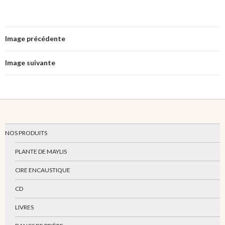
Image précédente
Image suivante
NOS PRODUITS
PLANTE DE MAYLIS
CIRE ENCAUSTIQUE
CD
LIVRES