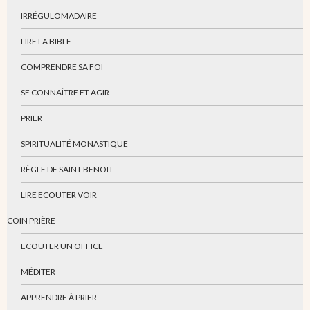
IRRÉGULOMADAIRE
LIRE LA BIBLE
COMPRENDRE SA FOI
SE CONNAÎTRE ET AGIR
PRIER
SPIRITUALITÉ MONASTIQUE
RÈGLE DE SAINT BENOIT
LIRE ECOUTER VOIR
COIN PRIÈRE
ECOUTER UN OFFICE
MÉDITER
APPRENDRE À PRIER