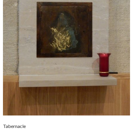
Tabernacle