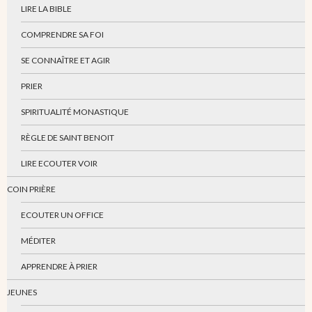
LIRE LA BIBLE
COMPRENDRE SA FOI
SE CONNAÎTRE ET AGIR
PRIER
SPIRITUALITÉ MONASTIQUE
RÈGLE DE SAINT BENOIT
LIRE ECOUTER VOIR
COIN PRIÈRE
ECOUTER UN OFFICE
MÉDITER
APPRENDRE À PRIER
JEUNES