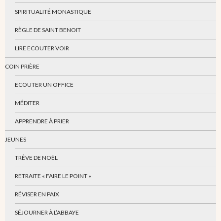
SPIRITUALITÉ MONASTIQUE
RÈGLE DE SAINT BENOIT
LIRE ECOUTER VOIR
COIN PRIÈRE
ECOUTER UN OFFICE
MÉDITER
APPRENDRE À PRIER
JEUNES
TRÊVE DE NOËL
RETRAITE « FAIRE LE POINT »
RÉVISER EN PAIX
SÉJOURNER À L’ABBAYE