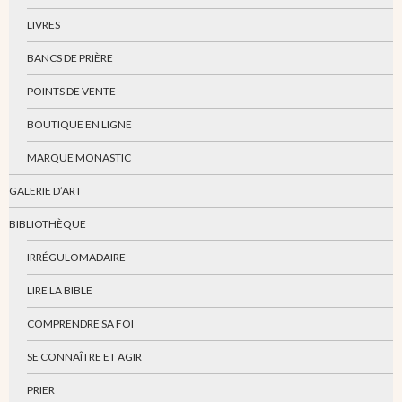
LIVRES
BANCS DE PRIÈRE
POINTS DE VENTE
BOUTIQUE EN LIGNE
MARQUE MONASTIC
GALERIE D’ART
BIBLIOTHÈQUE
IRRÉGULOMADAIRE
LIRE LA BIBLE
COMPRENDRE SA FOI
SE CONNAÎTRE ET AGIR
PRIER