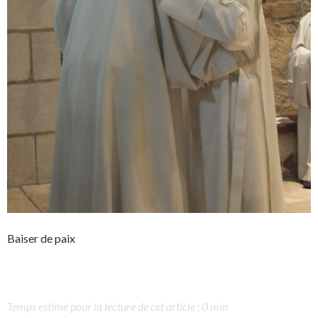
Baiser de paix
Temps estimé pour la lecture de cet article : 0 min