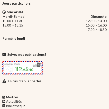
Jours particuliers
MAGASIN
Mardi-Samedi
Dimanche
10.00 > 11.30
12.30 > 13.00
15.00 > 18.15
15.00 > 16.00
17.20 > 18.30
Fermé le lundi
Suivez nos publications!
En cas d'abus : parlez !
Méditer
Actualités
Bibliothèque