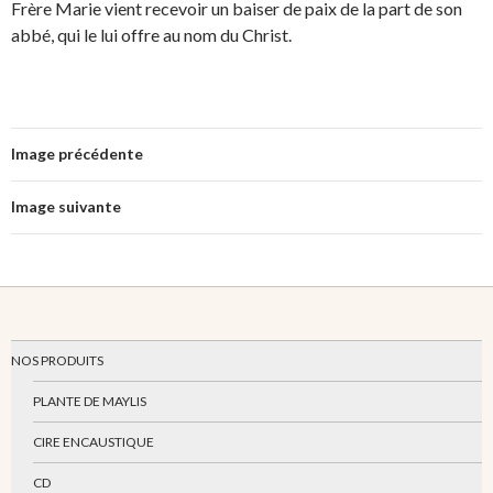
Frère Marie vient recevoir un baiser de paix de la part de son
abbé, qui le lui offre au nom du Christ.
Image précédente
Image suivante
NOS PRODUITS
PLANTE DE MAYLIS
CIRE ENCAUSTIQUE
CD