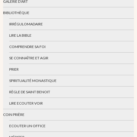
GALERIE D’ART
BIBLIOTHÈQUE
IRRÉGULOMADAIRE
LIRE LA BIBLE
COMPRENDRE SA FOI
SE CONNAÎTRE ET AGIR
PRIER
SPIRITUALITÉ MONASTIQUE
RÈGLE DE SAINT BENOIT
LIRE ECOUTER VOIR
COIN PRIÈRE
ECOUTER UN OFFICE