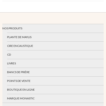
NOS PRODUITS
PLANTE DE MAYLIS
CIRE ENCAUSTIQUE
CD
LIVRES
BANCS DE PRIÈRE
POINTS DE VENTE
BOUTIQUE EN LIGNE
MARQUE MONASTIC