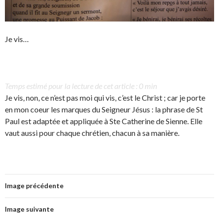
Je vis…
Temps estimé pour la lecture de cet article : 0 min
Je vis, non, ce n’est pas moi qui vis, c’est le Christ ; car je porte
en mon coeur les marques du Seigneur Jésus : la phrase de St
Paul est adaptée et appliquée à Ste Catherine de Sienne. Elle
vaut aussi pour chaque chrétien, chacun à sa manière.
Image précédente
Image suivante