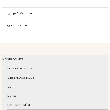
Image précédente
Image suivante
NOS PRODUITS
PLANTE DE MAYLIS
CIRE ENCAUSTIQUE
CD
LIVRES
BANCS DE PRIÈRE