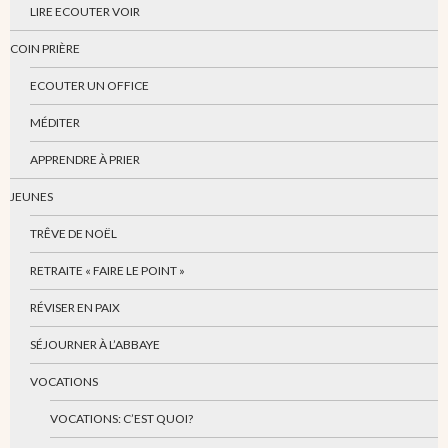
LIRE ECOUTER VOIR
COIN PRIÈRE
ECOUTER UN OFFICE
MÉDITER
APPRENDRE À PRIER
JEUNES
TRÊVE DE NOËL
RETRAITE « FAIRE LE POINT »
RÉVISER EN PAIX
SÉJOURNER À L’ABBAYE
VOCATIONS
VOCATIONS: C’EST QUOI?