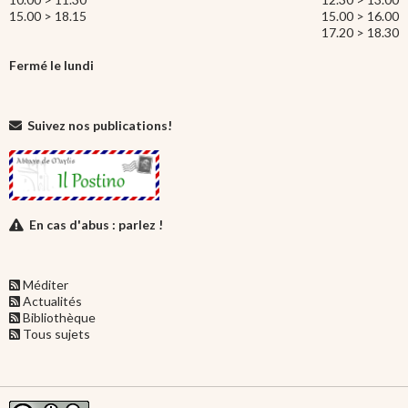
15.00 > 18.15
15.00 > 16.00
17.20 > 18.30
Fermé le lundi
Suivez nos publications!
En cas d'abus : parlez !
Méditer
Actualités
Bibliothèque
Tous sujets