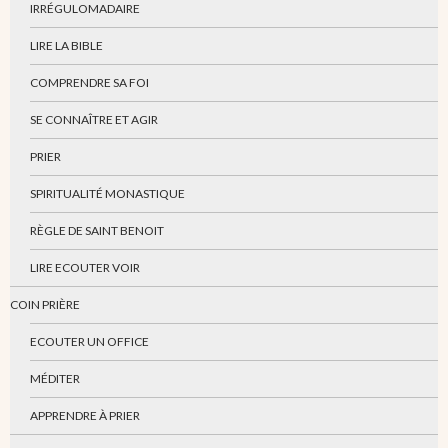
IRRÉGULOMADAIRE
LIRE LA BIBLE
COMPRENDRE SA FOI
SE CONNAÎTRE ET AGIR
PRIER
SPIRITUALITÉ MONASTIQUE
RÈGLE DE SAINT BENOIT
LIRE ECOUTER VOIR
COIN PRIÈRE
ECOUTER UN OFFICE
MÉDITER
APPRENDRE À PRIER