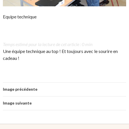
Equipe technique
Temps estimé pour la lecture de cet article : 0 min
Une équipe technique au top ! Et toujours avec le sourire en
cadeau !
Image précédente
Image suivante