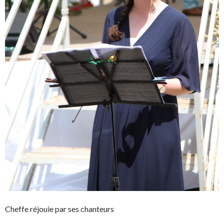
Cheffe réjouie par ses chanteurs