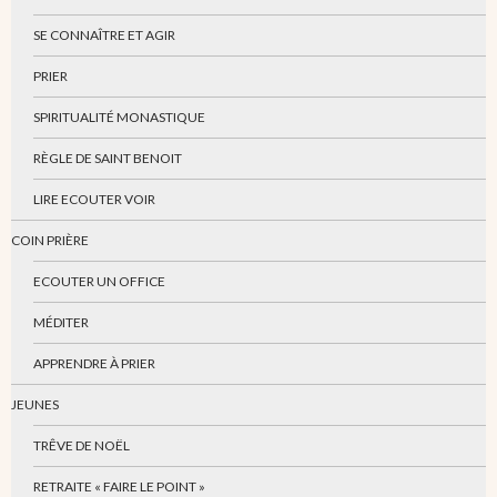
SE CONNAÎTRE ET AGIR
PRIER
SPIRITUALITÉ MONASTIQUE
RÈGLE DE SAINT BENOIT
LIRE ECOUTER VOIR
COIN PRIÈRE
ECOUTER UN OFFICE
MÉDITER
APPRENDRE À PRIER
JEUNES
TRÊVE DE NOËL
RETRAITE « FAIRE LE POINT »