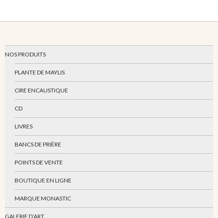
NOS PRODUITS
PLANTE DE MAYLIS
CIRE ENCAUSTIQUE
CD
LIVRES
BANCS DE PRIÈRE
POINTS DE VENTE
BOUTIQUE EN LIGNE
MARQUE MONASTIC
GALERIE D’ART