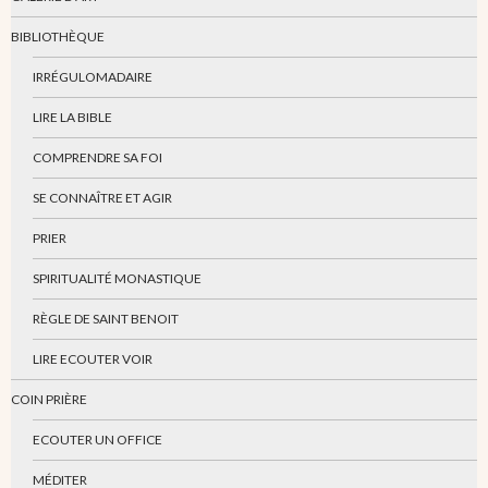
BIBLIOTHÈQUE
IRRÉGULOMADAIRE
LIRE LA BIBLE
COMPRENDRE SA FOI
SE CONNAÎTRE ET AGIR
PRIER
SPIRITUALITÉ MONASTIQUE
RÈGLE DE SAINT BENOIT
LIRE ECOUTER VOIR
COIN PRIÈRE
ECOUTER UN OFFICE
MÉDITER