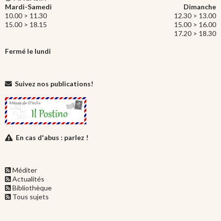
Mardi-Samedi
Dimanche
10.00 > 11.30
12.30 > 13.00
15.00 > 18.15
15.00 > 16.00
17.20 > 18.30
Fermé le lundi
Suivez nos publications!
En cas d'abus : parlez !
Méditer
Actualités
Bibliothèque
Tous sujets