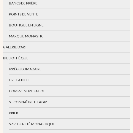
BANCS DE PRIÈRE
POINTS DE VENTE
BOUTIQUE EN LIGNE
MARQUE MONASTIC
GALERIE D’ART
BIBLIOTHÈQUE
IRRÉGULOMADAIRE
LIRE LA BIBLE
COMPRENDRE SA FOI
SE CONNAÎTRE ET AGIR
PRIER
SPIRITUALITÉ MONASTIQUE