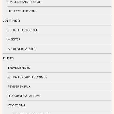
RÈGLE DE SAINT BENOIT
LIRE ECOUTER VOIR
COIN PRIÈRE
ECOUTER UN OFFICE
MÉDITER
APPRENDRE À PRIER
JEUNES
TRÊVE DE NOËL
RETRAITE « FAIRE LE POINT »
RÉVISER EN PAIX
SÉJOURNER À L’ABBAYE
VOCATIONS