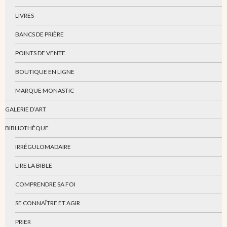
LIVRES
BANCS DE PRIÈRE
POINTS DE VENTE
BOUTIQUE EN LIGNE
MARQUE MONASTIC
GALERIE D’ART
BIBLIOTHÈQUE
IRRÉGULOMADAIRE
LIRE LA BIBLE
COMPRENDRE SA FOI
SE CONNAÎTRE ET AGIR
PRIER