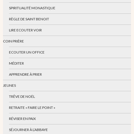
SPIRITUALITÉ MONASTIQUE
RÈGLE DE SAINT BENOIT
LIRE ECOUTER VOIR
COIN PRIÈRE
ECOUTER UN OFFICE
MÉDITER
APPRENDRE À PRIER
JEUNES
TRÊVE DE NOËL
RETRAITE « FAIRE LE POINT »
RÉVISER EN PAIX
SÉJOURNER À L’ABBAYE