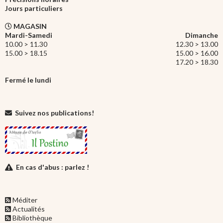
Jours particuliers
MAGASIN
Mardi-Samedi
Dimanche
10.00 > 11.30
12.30 > 13.00
15.00 > 18.15
15.00 > 16.00
17.20 > 18.30
Fermé le lundi
Suivez nos publications!
En cas d'abus : parlez !
Méditer
Actualités
Bibliothèque