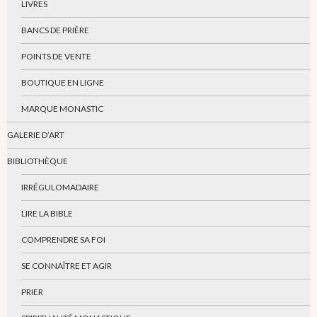
LIVRES
BANCS DE PRIÈRE
POINTS DE VENTE
BOUTIQUE EN LIGNE
MARQUE MONASTIC
GALERIE D’ART
BIBLIOTHÈQUE
IRRÉGULOMADAIRE
LIRE LA BIBLE
COMPRENDRE SA FOI
SE CONNAÎTRE ET AGIR
PRIER