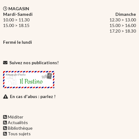
MAGASIN
Mardi-Samedi
Dimanche
10.00 > 11.30
12.30 > 13.00
15.00 > 18.15
15.00 > 16.00
17.20 > 18.30
Fermé le lundi
Suivez nos publications!
En cas d'abus : parlez !
Méditer
Actualités
Bibliothèque
Tous sujets