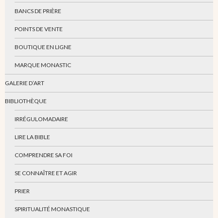
BANCS DE PRIÈRE
POINTS DE VENTE
BOUTIQUE EN LIGNE
MARQUE MONASTIC
GALERIE D’ART
BIBLIOTHÈQUE
IRRÉGULOMADAIRE
LIRE LA BIBLE
COMPRENDRE SA FOI
SE CONNAÎTRE ET AGIR
PRIER
SPIRITUALITÉ MONASTIQUE