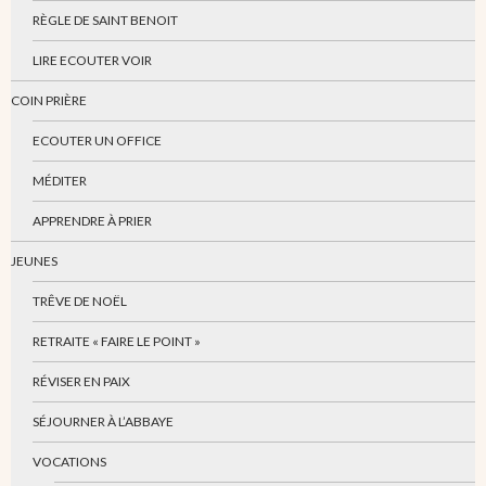
RÈGLE DE SAINT BENOIT
LIRE ECOUTER VOIR
COIN PRIÈRE
ECOUTER UN OFFICE
MÉDITER
APPRENDRE À PRIER
JEUNES
TRÊVE DE NOËL
RETRAITE « FAIRE LE POINT »
RÉVISER EN PAIX
SÉJOURNER À L’ABBAYE
VOCATIONS