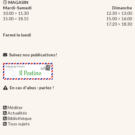
MAGASIN
Mardi-Samedi
Dimanche
10.00 > 11.30
12.30 > 13.00
15.00 > 18.15
15.00 > 16.00
17.20 > 18.30
Fermé le lundi
Suivez nos publications!
En cas d'abus : parlez !
Méditer
Actualités
Bibliothèque
Tous sujets