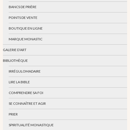
BANCS DE PRIÈRE
POINTS DE VENTE
BOUTIQUE EN LIGNE
MARQUE MONASTIC
GALERIE D’ART
BIBLIOTHÈQUE
IRRÉGULOMADAIRE
LIRE LA BIBLE
COMPRENDRE SA FOI
SE CONNAÎTRE ET AGIR
PRIER
SPIRITUALITÉ MONASTIQUE