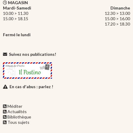
MAGASIN
Mardi-Samedi
Dimanche
10.00 > 11.30
12.30 > 13.00
15.00 > 18.15
15.00 > 16.00
17.20 > 18.30
Fermé le lundi
Suivez nos publications!
En cas d'abus : parlez !
Méditer
Actualités
Bibliothèque
Tous sujets