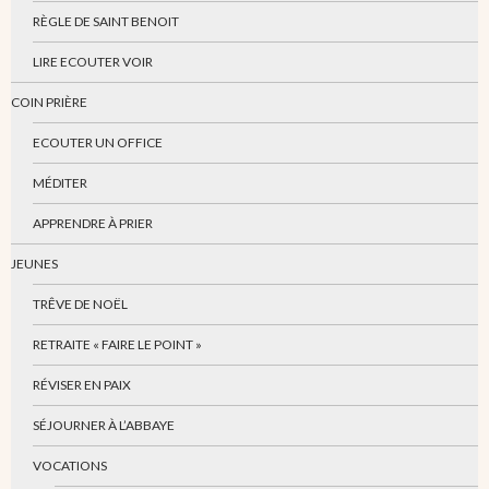
RÈGLE DE SAINT BENOIT
LIRE ECOUTER VOIR
COIN PRIÈRE
ECOUTER UN OFFICE
MÉDITER
APPRENDRE À PRIER
JEUNES
TRÊVE DE NOËL
RETRAITE « FAIRE LE POINT »
RÉVISER EN PAIX
SÉJOURNER À L’ABBAYE
VOCATIONS