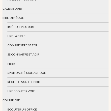
GALERIE D’ART
BIBLIOTHÈQUE
IRRÉGULOMADAIRE
LIRE LA BIBLE
COMPRENDRE SA FOI
SE CONNAÎTRE ET AGIR
PRIER
SPIRITUALITÉ MONASTIQUE
RÈGLE DE SAINT BENOIT
LIRE ECOUTER VOIR
COIN PRIÈRE
ECOUTER UN OFFICE