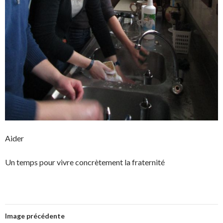
Aider
Un temps pour vivre concrètement la fraternité
Image précédente