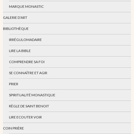
MARQUE MONASTIC
GALERIE D’ART
BIBLIOTHÈQUE
IRRÉGULOMADAIRE
LIRE LA BIBLE
COMPRENDRE SA FOI
SE CONNAÎTRE ET AGIR
PRIER
SPIRITUALITÉ MONASTIQUE
RÈGLE DE SAINT BENOIT
LIRE ECOUTER VOIR
COIN PRIÈRE