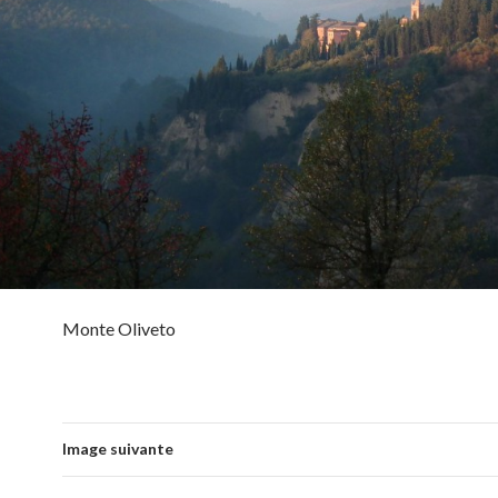
Monte Oliveto
Image suivante