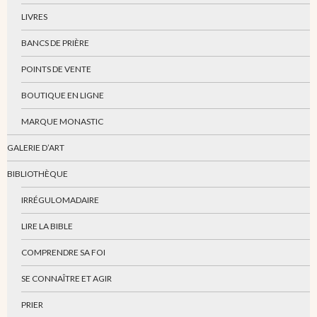
LIVRES
BANCS DE PRIÈRE
POINTS DE VENTE
BOUTIQUE EN LIGNE
MARQUE MONASTIC
GALERIE D’ART
BIBLIOTHÈQUE
IRRÉGULOMADAIRE
LIRE LA BIBLE
COMPRENDRE SA FOI
SE CONNAÎTRE ET AGIR
PRIER