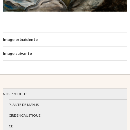
Image précédente
Image suivante
NOS PRODUITS
PLANTE DE MAYLIS
CIRE ENCAUSTIQUE
CD