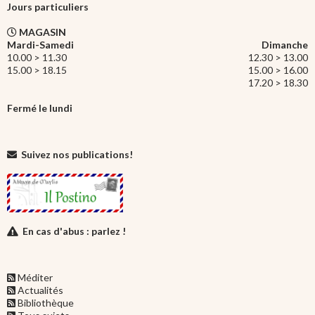
Jours particuliers
MAGASIN
Mardi-Samedi
Dimanche
10.00 > 11.30
12.30 > 13.00
15.00 > 18.15
15.00 > 16.00
17.20 > 18.30
Fermé le lundi
Suivez nos publications!
En cas d'abus : parlez !
Méditer
Actualités
Bibliothèque