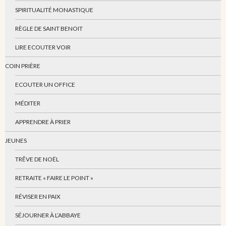
SPIRITUALITÉ MONASTIQUE
RÈGLE DE SAINT BENOIT
LIRE ECOUTER VOIR
COIN PRIÈRE
ECOUTER UN OFFICE
MÉDITER
APPRENDRE À PRIER
JEUNES
TRÊVE DE NOËL
RETRAITE « FAIRE LE POINT »
RÉVISER EN PAIX
SÉJOURNER À L’ABBAYE