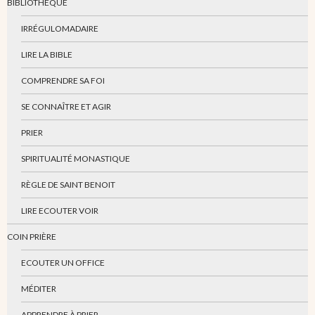
BIBLIOTHÈQUE
IRRÉGULOMADAIRE
LIRE LA BIBLE
COMPRENDRE SA FOI
SE CONNAÎTRE ET AGIR
PRIER
SPIRITUALITÉ MONASTIQUE
RÈGLE DE SAINT BENOIT
LIRE ECOUTER VOIR
COIN PRIÈRE
ECOUTER UN OFFICE
MÉDITER
APPRENDRE À PRIER