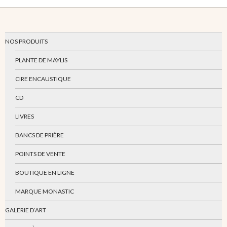
NOS PRODUITS
PLANTE DE MAYLIS
CIRE ENCAUSTIQUE
CD
LIVRES
BANCS DE PRIÈRE
POINTS DE VENTE
BOUTIQUE EN LIGNE
MARQUE MONASTIC
GALERIE D’ART