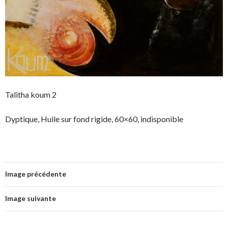
Talitha koum 2
Dyptique, Huile sur fond rigide, 60×60, indisponible
Image précédente
Image suivante