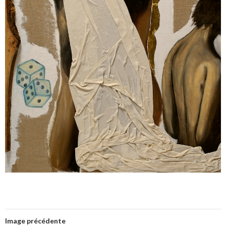
Image précédente