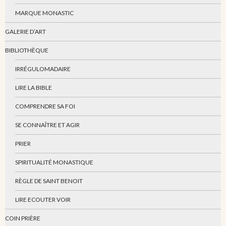
MARQUE MONASTIC
GALERIE D’ART
BIBLIOTHÈQUE
IRRÉGULOMADAIRE
LIRE LA BIBLE
COMPRENDRE SA FOI
SE CONNAÎTRE ET AGIR
PRIER
SPIRITUALITÉ MONASTIQUE
RÈGLE DE SAINT BENOIT
LIRE ECOUTER VOIR
COIN PRIÈRE