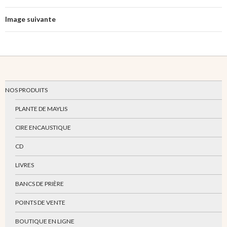
Image suivante
NOS PRODUITS
PLANTE DE MAYLIS
CIRE ENCAUSTIQUE
CD
LIVRES
BANCS DE PRIÈRE
POINTS DE VENTE
BOUTIQUE EN LIGNE