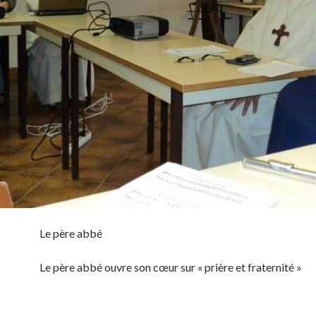
Le père abbé
Le père abbé ouvre son cœur sur « prière et fraternité »