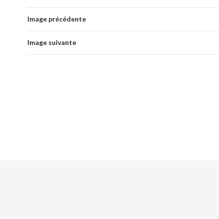
Image précédente
Image suivante