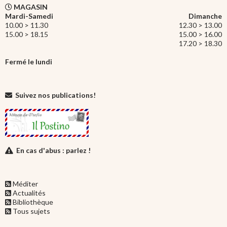
MAGASIN
Mardi-Samedi
Dimanche
10.00 > 11.30
12.30 > 13.00
15.00 > 18.15
15.00 > 16.00
17.20 > 18.30
Fermé le lundi
Suivez nos publications!
En cas d'abus : parlez !
Méditer
Actualités
Bibliothèque
Tous sujets