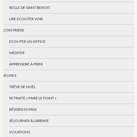
RÈGLE DE SAINT BENOIT
LIRE ECOUTER VOIR
COIN PRIÈRE
ECOUTER UN OFFICE
MÉDITER
APPRENDRE À PRIER
JEUNES
TRÊVE DE NOËL
RETRAITE « FAIRE LE POINT »
RÉVISER EN PAIX
SÉJOURNER À L’ABBAYE
VOCATIONS