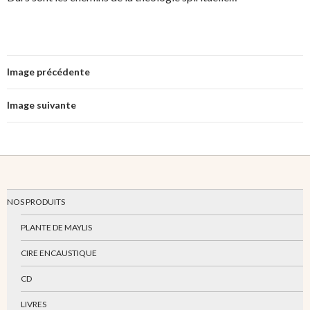
Image précédente
Image suivante
NOS PRODUITS
PLANTE DE MAYLIS
CIRE ENCAUSTIQUE
CD
LIVRES