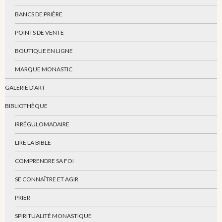
BANCS DE PRIÈRE
POINTS DE VENTE
BOUTIQUE EN LIGNE
MARQUE MONASTIC
GALERIE D’ART
BIBLIOTHÈQUE
IRRÉGULOMADAIRE
LIRE LA BIBLE
COMPRENDRE SA FOI
SE CONNAÎTRE ET AGIR
PRIER
SPIRITUALITÉ MONASTIQUE