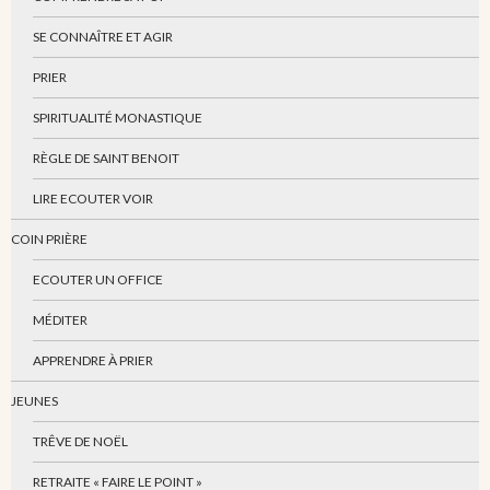
SE CONNAÎTRE ET AGIR
PRIER
SPIRITUALITÉ MONASTIQUE
RÈGLE DE SAINT BENOIT
LIRE ECOUTER VOIR
COIN PRIÈRE
ECOUTER UN OFFICE
MÉDITER
APPRENDRE À PRIER
JEUNES
TRÊVE DE NOËL
RETRAITE « FAIRE LE POINT »