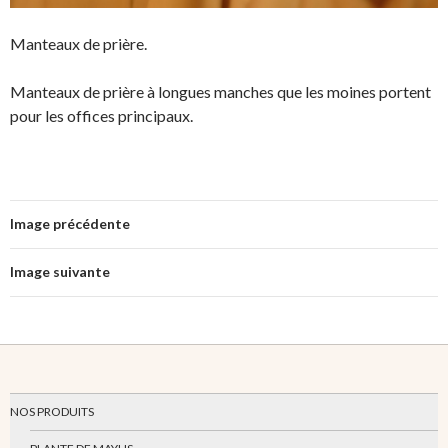
Manteaux de prière.
Manteaux de prière à longues manches que les moines portent
pour les offices principaux.
Image précédente
Image suivante
NOS PRODUITS