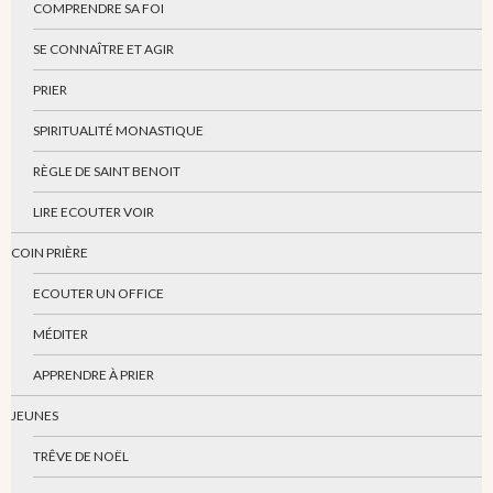
COMPRENDRE SA FOI
SE CONNAÎTRE ET AGIR
PRIER
SPIRITUALITÉ MONASTIQUE
RÈGLE DE SAINT BENOIT
LIRE ECOUTER VOIR
COIN PRIÈRE
ECOUTER UN OFFICE
MÉDITER
APPRENDRE À PRIER
JEUNES
TRÊVE DE NOËL