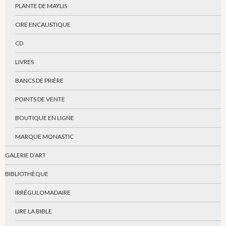
PLANTE DE MAYLIS
CIRE ENCAUSTIQUE
CD
LIVRES
BANCS DE PRIÈRE
POINTS DE VENTE
BOUTIQUE EN LIGNE
MARQUE MONASTIC
GALERIE D’ART
BIBLIOTHÈQUE
IRRÉGULOMADAIRE
LIRE LA BIBLE