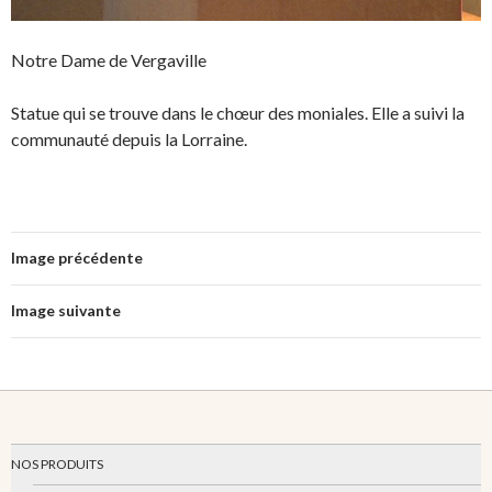
Notre Dame de Vergaville
Statue qui se trouve dans le chœur des moniales. Elle a suivi la
communauté depuis la Lorraine.
Image précédente
Image suivante
NOS PRODUITS