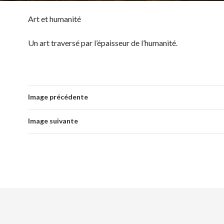
Art et humanité
Un art traversé par l’épaisseur de l’humanité.
Image précédente
Image suivante