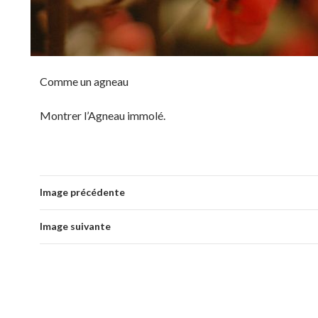
Comme un agneau
Montrer l’Agneau immolé.
Image précédente
Image suivante