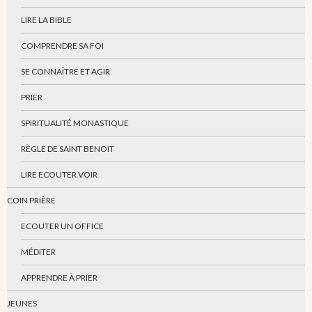
LIRE LA BIBLE
COMPRENDRE SA FOI
SE CONNAÎTRE ET AGIR
PRIER
SPIRITUALITÉ MONASTIQUE
RÈGLE DE SAINT BENOIT
LIRE ECOUTER VOIR
COIN PRIÈRE
ECOUTER UN OFFICE
MÉDITER
APPRENDRE À PRIER
JEUNES