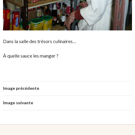
Dans la salle des trésors culinaires…
À quelle sauce les manger ?
Image précédente
Image suivante