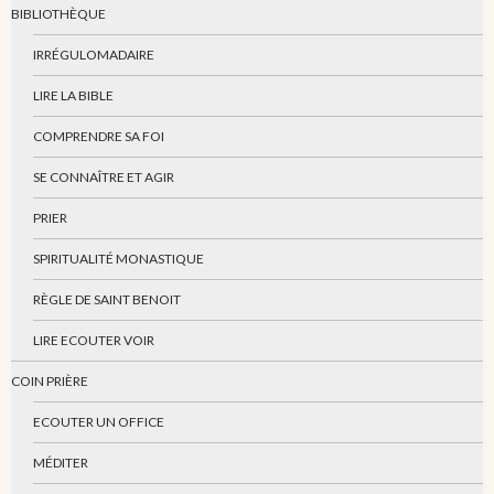
BIBLIOTHÈQUE
IRRÉGULOMADAIRE
LIRE LA BIBLE
COMPRENDRE SA FOI
SE CONNAÎTRE ET AGIR
PRIER
SPIRITUALITÉ MONASTIQUE
RÈGLE DE SAINT BENOIT
LIRE ECOUTER VOIR
COIN PRIÈRE
ECOUTER UN OFFICE
MÉDITER