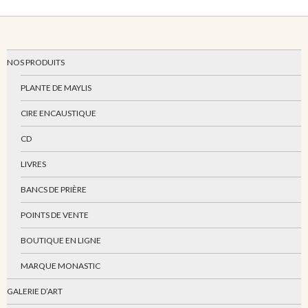
NOS PRODUITS
PLANTE DE MAYLIS
CIRE ENCAUSTIQUE
CD
LIVRES
BANCS DE PRIÈRE
POINTS DE VENTE
BOUTIQUE EN LIGNE
MARQUE MONASTIC
GALERIE D’ART