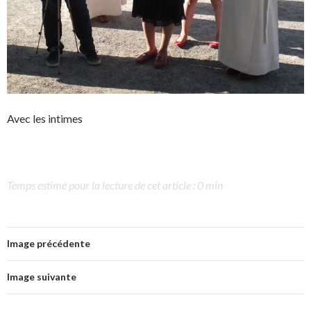
Avec les intimes
Temps estimé pour la lecture de cet article : 0 min
Image précédente
Image suivante