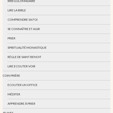
IRRÉGULOMADAIRE
LIRE LA BIBLE
COMPRENDRE SA FOI
SE CONNAÎTRE ET AGIR
PRIER
SPIRITUALITÉ MONASTIQUE
RÈGLE DE SAINT BENOIT
LIRE ECOUTER VOIR
COIN PRIÈRE
ECOUTER UN OFFICE
MÉDITER
APPRENDRE À PRIER
JEUNES