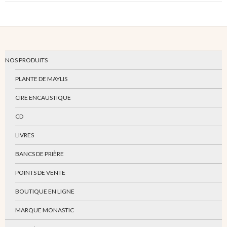
NOS PRODUITS
PLANTE DE MAYLIS
CIRE ENCAUSTIQUE
CD
LIVRES
BANCS DE PRIÈRE
POINTS DE VENTE
BOUTIQUE EN LIGNE
MARQUE MONASTIC