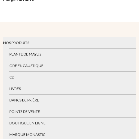
NOS PRODUITS
PLANTE DE MAYLIS
CIRE ENCAUSTIQUE
CD
LIVRES
BANCS DE PRIÈRE
POINTS DE VENTE
BOUTIQUE EN LIGNE
MARQUE MONASTIC