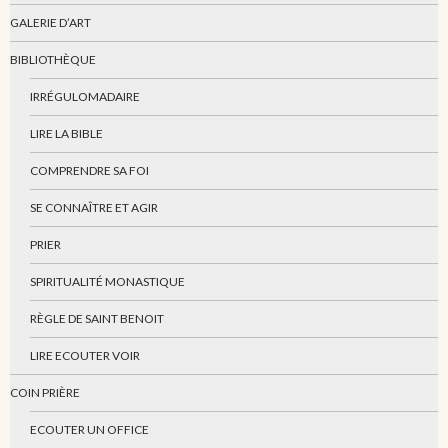
GALERIE D’ART
BIBLIOTHÈQUE
IRRÉGULOMADAIRE
LIRE LA BIBLE
COMPRENDRE SA FOI
SE CONNAÎTRE ET AGIR
PRIER
SPIRITUALITÉ MONASTIQUE
RÈGLE DE SAINT BENOIT
LIRE ECOUTER VOIR
COIN PRIÈRE
ECOUTER UN OFFICE