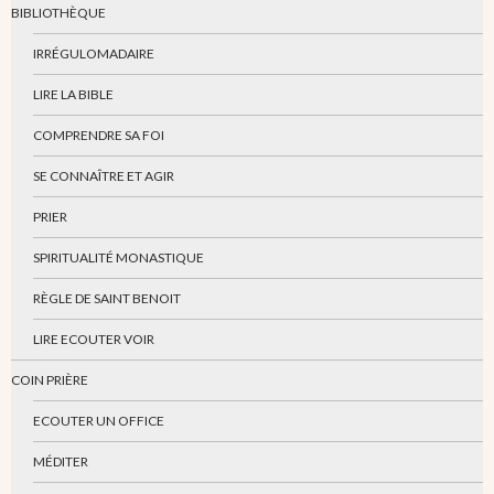
BIBLIOTHÈQUE
IRRÉGULOMADAIRE
LIRE LA BIBLE
COMPRENDRE SA FOI
SE CONNAÎTRE ET AGIR
PRIER
SPIRITUALITÉ MONASTIQUE
RÈGLE DE SAINT BENOIT
LIRE ECOUTER VOIR
COIN PRIÈRE
ECOUTER UN OFFICE
MÉDITER