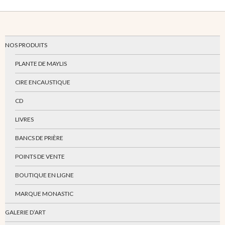
NOS PRODUITS
PLANTE DE MAYLIS
CIRE ENCAUSTIQUE
CD
LIVRES
BANCS DE PRIÈRE
POINTS DE VENTE
BOUTIQUE EN LIGNE
MARQUE MONASTIC
GALERIE D’ART