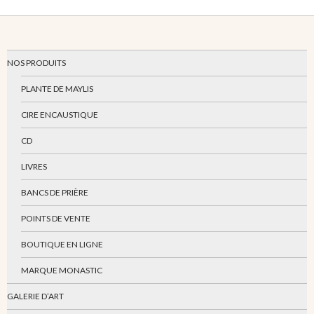
NOS PRODUITS
PLANTE DE MAYLIS
CIRE ENCAUSTIQUE
CD
LIVRES
BANCS DE PRIÈRE
POINTS DE VENTE
BOUTIQUE EN LIGNE
MARQUE MONASTIC
GALERIE D’ART