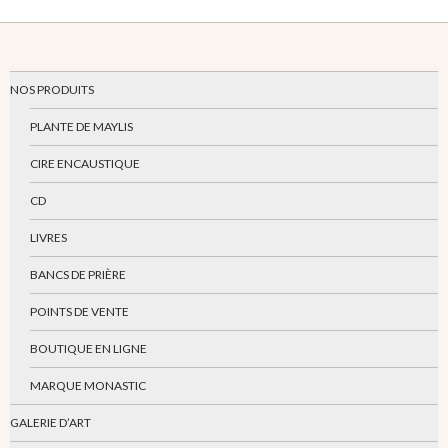
NOS PRODUITS
PLANTE DE MAYLIS
CIRE ENCAUSTIQUE
CD
LIVRES
BANCS DE PRIÈRE
POINTS DE VENTE
BOUTIQUE EN LIGNE
MARQUE MONASTIC
GALERIE D’ART