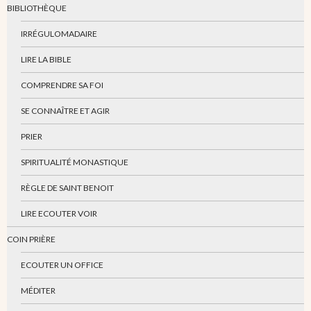
BIBLIOTHÈQUE
IRRÉGULOMADAIRE
LIRE LA BIBLE
COMPRENDRE SA FOI
SE CONNAÎTRE ET AGIR
PRIER
SPIRITUALITÉ MONASTIQUE
RÈGLE DE SAINT BENOIT
LIRE ECOUTER VOIR
COIN PRIÈRE
ECOUTER UN OFFICE
MÉDITER