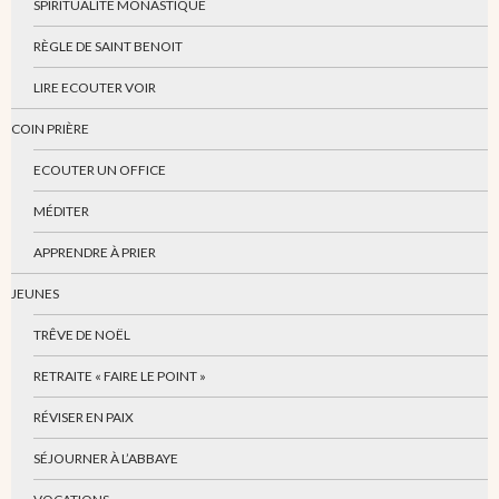
SPIRITUALITÉ MONASTIQUE
RÈGLE DE SAINT BENOIT
LIRE ECOUTER VOIR
COIN PRIÈRE
ECOUTER UN OFFICE
MÉDITER
APPRENDRE À PRIER
JEUNES
TRÊVE DE NOËL
RETRAITE « FAIRE LE POINT »
RÉVISER EN PAIX
SÉJOURNER À L’ABBAYE