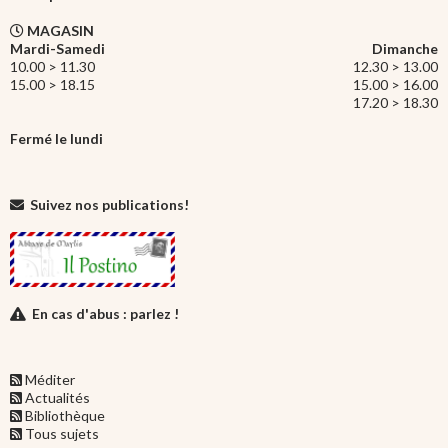
MAGASIN
Mardi-Samedi
Dimanche
10.00 > 11.30
12.30 > 13.00
15.00 > 18.15
15.00 > 16.00
17.20 > 18.30
Fermé le lundi
Suivez nos publications!
En cas d'abus : parlez !
Méditer
Actualités
Bibliothèque
Tous sujets