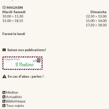
MAGASIN
Mardi-Samedi
Dimanche
10.00 > 11.30
12.30 > 13.00
15.00 > 18.15
15.00 > 16.00
17.20 > 18.30
Fermé le lundi
Suivez nos publications!
En cas d'abus : parlez !
Méditer
Actualités
Bibliothèque
Tous sujets