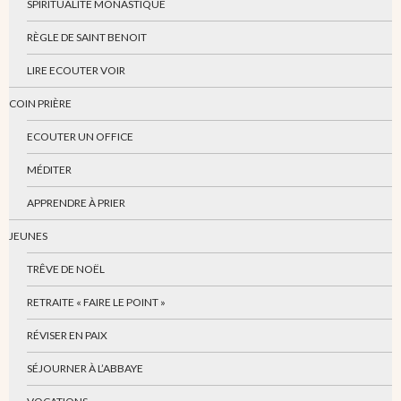
SPIRITUALITÉ MONASTIQUE
RÈGLE DE SAINT BENOIT
LIRE ECOUTER VOIR
COIN PRIÈRE
ECOUTER UN OFFICE
MÉDITER
APPRENDRE À PRIER
JEUNES
TRÊVE DE NOËL
RETRAITE « FAIRE LE POINT »
RÉVISER EN PAIX
SÉJOURNER À L’ABBAYE