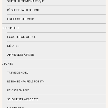
SPIRITUALITÉ MONASTIQUE
RÈGLE DE SAINT BENOIT
LIRE ECOUTER VOIR
COIN PRIÈRE
ECOUTER UN OFFICE
MÉDITER
APPRENDRE À PRIER
JEUNES
TRÊVE DE NOËL
RETRAITE « FAIRE LE POINT »
RÉVISER EN PAIX
SÉJOURNER À L’ABBAYE