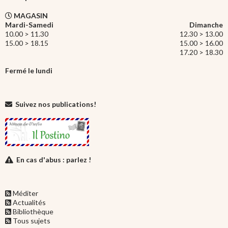
MAGASIN
Mardi-Samedi
Dimanche
10.00 > 11.30
12.30 > 13.00
15.00 > 18.15
15.00 > 16.00
17.20 > 18.30
Fermé le lundi
Suivez nos publications!
En cas d'abus : parlez !
Méditer
Actualités
Bibliothèque
Tous sujets