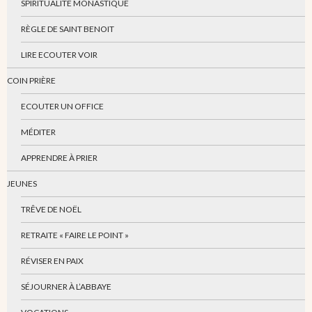
SPIRITUALITÉ MONASTIQUE
RÈGLE DE SAINT BENOIT
LIRE ECOUTER VOIR
COIN PRIÈRE
ECOUTER UN OFFICE
MÉDITER
APPRENDRE À PRIER
JEUNES
TRÊVE DE NOËL
RETRAITE « FAIRE LE POINT »
RÉVISER EN PAIX
SÉJOURNER À L’ABBAYE