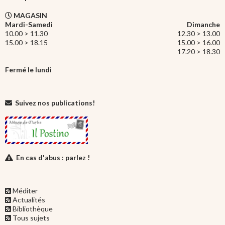
MAGASIN
Mardi-Samedi
Dimanche
10.00 > 11.30
12.30 > 13.00
15.00 > 18.15
15.00 > 16.00
17.20 > 18.30
Fermé le lundi
Suivez nos publications!
En cas d'abus : parlez !
Méditer
Actualités
Bibliothèque
Tous sujets