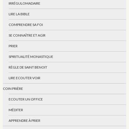
IRRÉGULOMADAIRE
LIRE LA BIBLE
COMPRENDRE SA FOI
SE CONNAÎTRE ET AGIR
PRIER
SPIRITUALITÉ MONASTIQUE
RÈGLE DE SAINT BENOIT
LIRE ECOUTER VOIR
COIN PRIÈRE
ECOUTER UN OFFICE
MÉDITER
APPRENDRE À PRIER