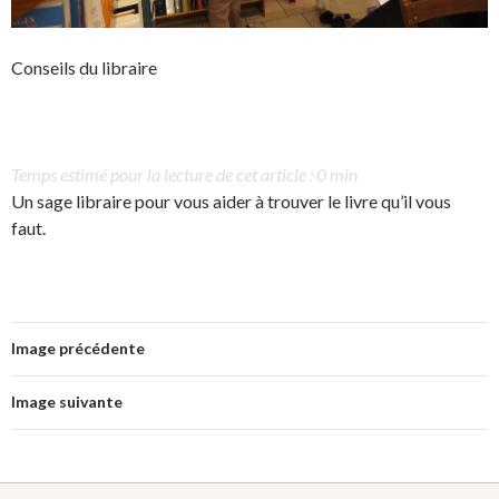
Conseils du libraire
Temps estimé pour la lecture de cet article : 0 min
Un sage libraire pour vous aider à trouver le livre qu’il vous
faut.
Image précédente
Image suivante